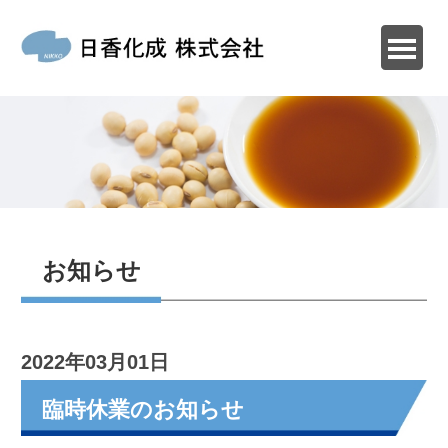
お知らせ
2022年03月01日
臨時休業のお知らせ
このたび誠に勝手ながら社員研修のため下記
の通り臨時休業させていただきます。
大変ご迷惑をお掛けいたしますが、何卒ご理
解くださいますようお願い申し上げます。