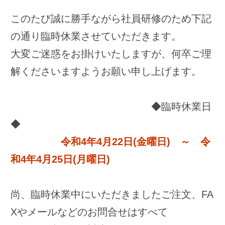
◆臨時休業日
◆
令和4年4月22日(金曜日) ～
令
和4年4月25日(月曜日)
尚、臨時休業中にいただきましたご注文、FA
Xやメールなどのお問合せはすべて
4月26日以降順次対応させていただきます。
お知らせ
夏期休業のお知らせ
ゴールデンウイーク休業のお知らせ
年賀状廃止のお知らせ
ゴールデンウイーク休業のお知らせ