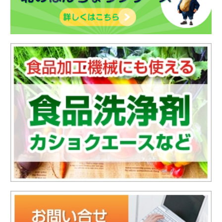
Tel：011-763-5211
お知らせ
プライバシーポリシー
Copyright (C) 2019 日香化成 All Rights Reserved.