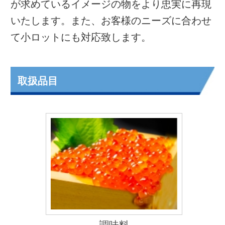
調味料
添加物