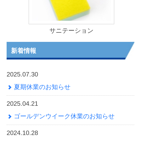
ゴールデンウイーク休業のお知らせ
2024.03.12
健康経営優良法人2024年に認定されまし
た