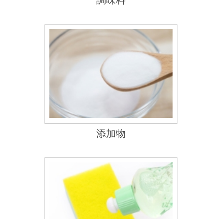
サニテーション
新着情報
2025.07.30
夏期休業のお知らせ
2025.04.21
ゴールデンウイーク休業のお知らせ
2024.10.28
年賀状廃止のお知らせ
2024.04.05